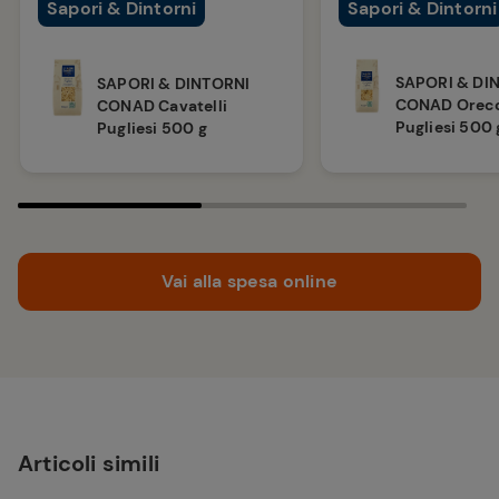
Sapori & Dintorni
Sapori & Dintorni
SAPORI & DI
SAPORI & DINTORNI
CONAD Orecc
CONAD Cavatelli
Pugliesi 500 
Pugliesi 500 g
Vai alla spesa online
Articoli simili