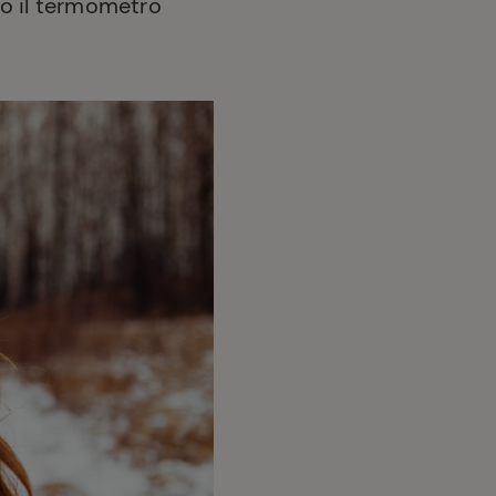
do il termometro