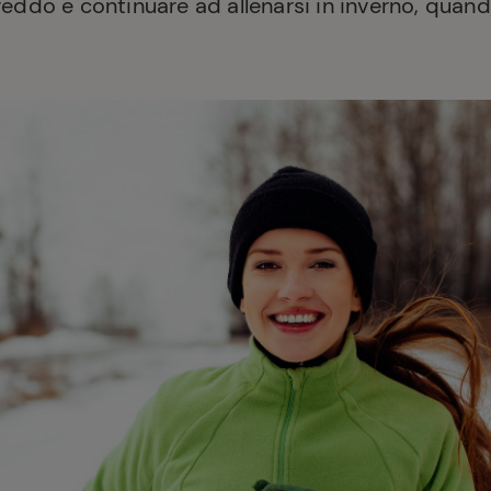
reddo e continuare ad allenarsi in inverno, quan