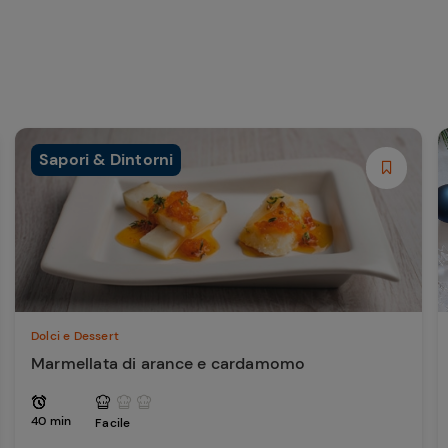
Sapori & Dintorni
Dolci e Dessert
Marmellata di arance e cardamomo
40 min
Facile