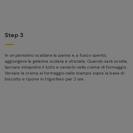
Step 3
In un pentolino scaldare la panna e, a fuoco spento,
aggiungere la gelatina scolata e strizzata. Quando sarà sciolta,
lasciare intiepidire il tutto e versarlo nella crema di formaggio.
Versare la crema al formaggio nello stampo sopra la base di
biscotto e riporre in frigorifero per 2 ore.