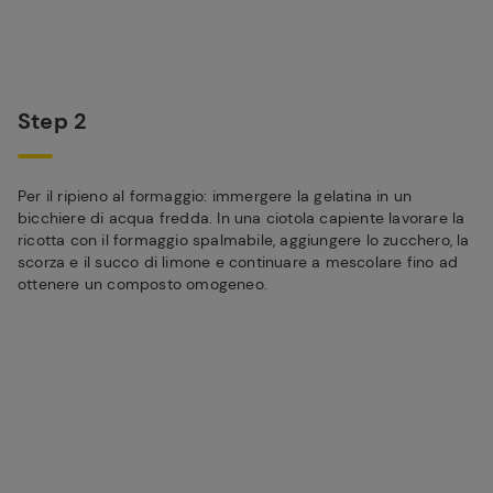
Step 2
Per il ripieno al formaggio: immergere la gelatina in un
bicchiere di acqua fredda. In una ciotola capiente lavorare la
ricotta con il formaggio spalmabile, aggiungere lo zucchero, la
scorza e il succo di limone e continuare a mescolare fino ad
ottenere un composto omogeneo.