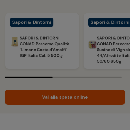
Sapori & Dintorni
Sapori & Dintorni
SAPORI & DINTORNI
SAPORI & DINTO
CONAD Percorso Qualità
CONAD Percorso
"Limone Costa d'Amalfi"
Susine di Vigno
IGP Italia Cal. 5 500 g
44/Afrodite Itali
50/60 650g
Vai alla spesa online