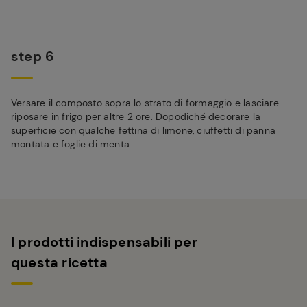
step 6
Versare il composto sopra lo strato di formaggio e lasciare
riposare in frigo per altre 2 ore. Dopodiché decorare la
superficie con qualche fettina di limone, ciuffetti di panna
montata e foglie di menta.
I prodotti indispensabili per
questa ricetta