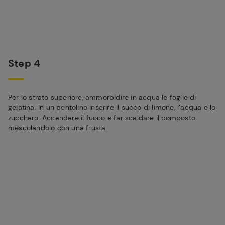
Step 4
Per lo strato superiore, ammorbidire in acqua le foglie di
gelatina. In un pentolino inserire il succo di limone, l’acqua e lo
zucchero. Accendere il fuoco e far scaldare il composto
mescolandolo con una frusta.