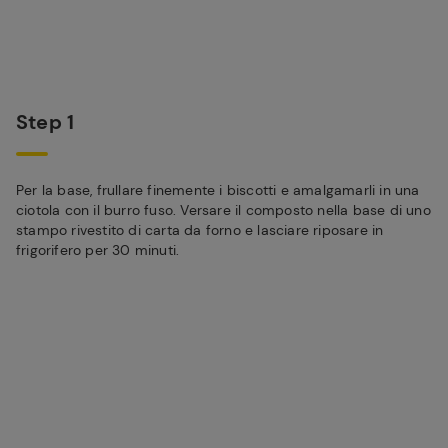
Step 1
Per la base, frullare finemente i biscotti e amalgamarli in una
ciotola con il burro fuso. Versare il composto nella base di uno
stampo rivestito di carta da forno e lasciare riposare in
frigorifero per 30 minuti.