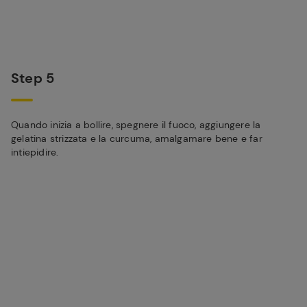
Step 5
Quando inizia a bollire, spegnere il fuoco, aggiungere la
gelatina strizzata e la curcuma, amalgamare bene e far
intiepidire.