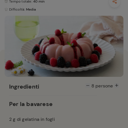
Tempo totale
: 40 min
Difficoltà
: Media
Ingredienti
8
persone
Per la bavarese
2
g di gelatina in fogli