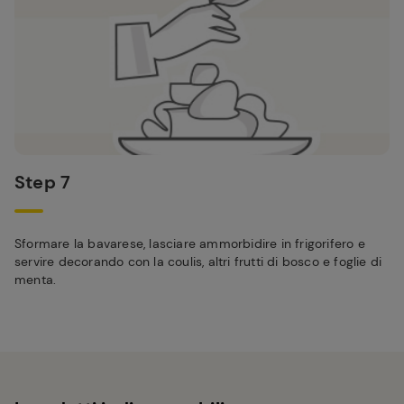
Step 7
Sformare la bavarese, lasciare ammorbidire in frigorifero e
servire decorando con la coulis, altri frutti di bosco e foglie di
menta.