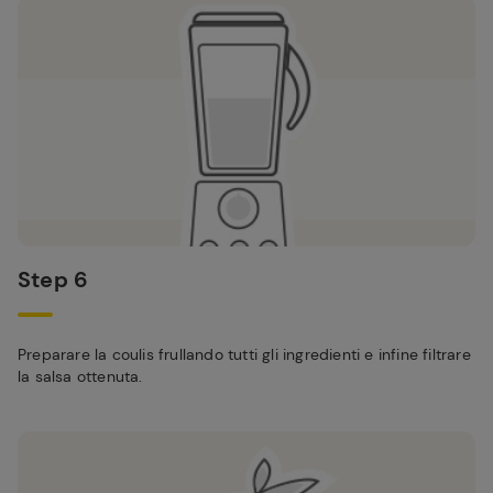
Step 6
Preparare la coulis frullando tutti gli ingredienti e infine filtrare
la salsa ottenuta.