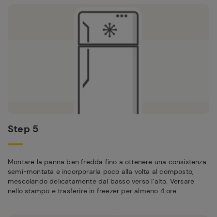
Step 5
Montare la panna ben fredda fino a ottenere una consistenza
semi-montata e incorporarla poco alla volta al composto,
mescolando delicatamente dal basso verso l’alto. Versare
nello stampo e trasferire in freezer per almeno 4 ore.