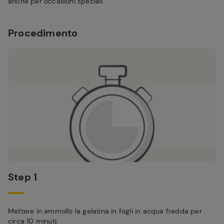
anche per occasioni speciali.
Procedimento
Step 1
Mettere in ammollo la gelatina in fogli in acqua fredda per
circa 10 minuti.