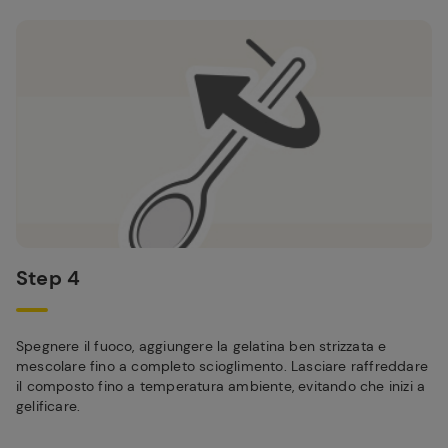
Step 4
Spegnere il fuoco, aggiungere la gelatina ben strizzata e
mescolare fino a completo scioglimento. Lasciare raffreddare
il composto fino a temperatura ambiente, evitando che inizi a
gelificare.