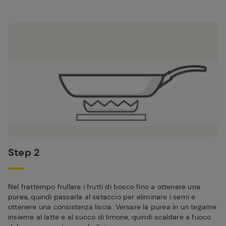
Step 2
Nel frattempo frullare i frutti di bosco fino a ottenere una
purea, quindi passarla al setaccio per eliminare i semi e
ottenere una consistenza liscia. Versare la purea in un tegame
insieme al latte e al succo di limone, quindi scaldare a fuoco