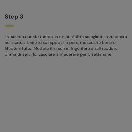
Step 3
Trascorso questo tempo, in un pentolino sciogliete lo zucchero
nell’acqua. Unite lo sciroppo alle pere, mescolate bene e
filtrate il tutto. Mettete il kirsch in frigorifero a raffreddare
prima di servirlo. Lasciare a macerare per 3 settimane