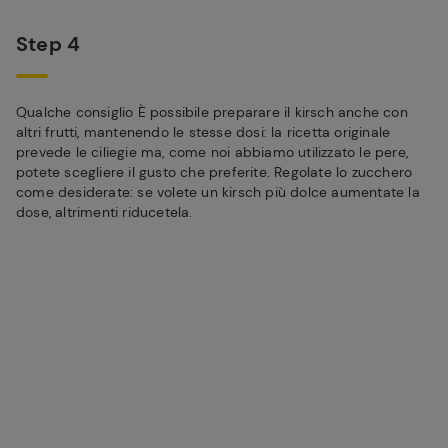
Step 4
Qualche consiglio È possibile preparare il kirsch anche con
altri frutti, mantenendo le stesse dosi: la ricetta originale
prevede le ciliegie ma, come noi abbiamo utilizzato le pere,
potete scegliere il gusto che preferite. Regolate lo zucchero
come desiderate: se volete un kirsch più dolce aumentate la
dose, altrimenti riducetela.