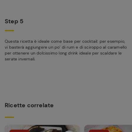
Step 5
Questa ricetta è ideale come base per cocktail: per esempio,
vi basterà aggiungere un po’ di rum e di sciroppo al caramello
per ottenere un dolcissimo long drink ideale per scaldare le
serate invernali.
Ricette correlate