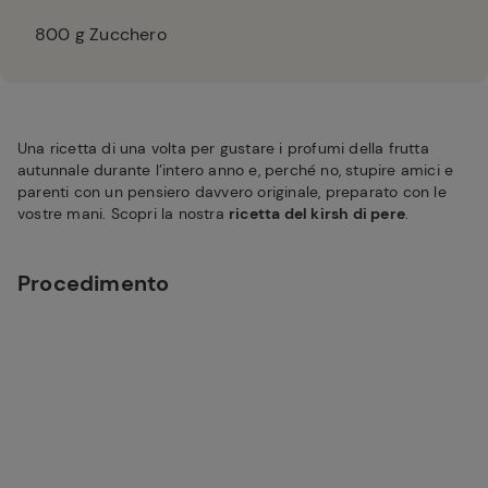
800
g Zucchero
Una ricetta di una volta per gustare i profumi della frutta
autunnale durante l’intero anno e, perché no, stupire amici e
parenti con un pensiero davvero originale, preparato con le
vostre mani. Scopri la nostra
ricetta del kirsh di pere
.
Procedimento