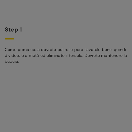
Step 1
Come prima cosa dovrete pulire le pere: lavatele bene, quindi
dividetele a metà ed eliminate il torsolo. Dovrete mantenere la
buccia.