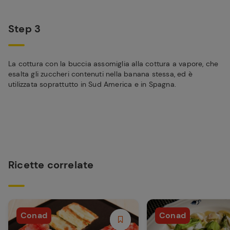
Step 3
La cottura con la buccia assomiglia alla cottura a vapore, che
esalta gli zuccheri contenuti nella banana stessa, ed è
utilizzata soprattutto in Sud America e in Spagna.
Ricette correlate
Conad
Conad