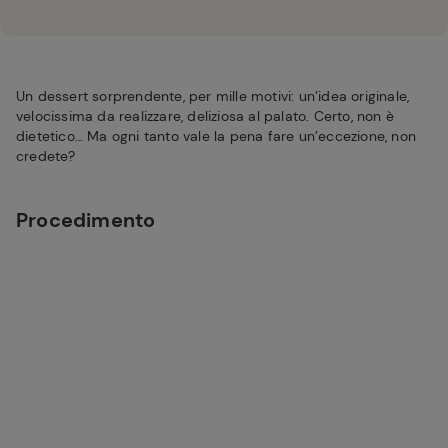
Un dessert sorprendente, per mille motivi: un’idea originale,
velocissima da realizzare, deliziosa al palato. Certo, non è
dietetico… Ma ogni tanto vale la pena fare un’eccezione, non
credete?
Procedimento