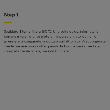
Step 1
Scaldate il forno fino a 180°C. Una volta caldo, infornate le
banane intere: le arrostirete 5 minuti su un lato, quindi le
girerete e proseguirete la cottura sull’altro lato. Vi accorgerete
che le banane sono cotte quando la buccia sarà diventata
completamente scura, ma non bruciata.