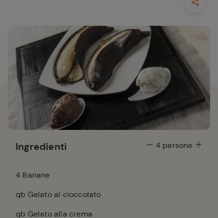
Ingredienti
4
persone
4
Banane
qb Gelato al cioccolato
qb Gelato alla crema