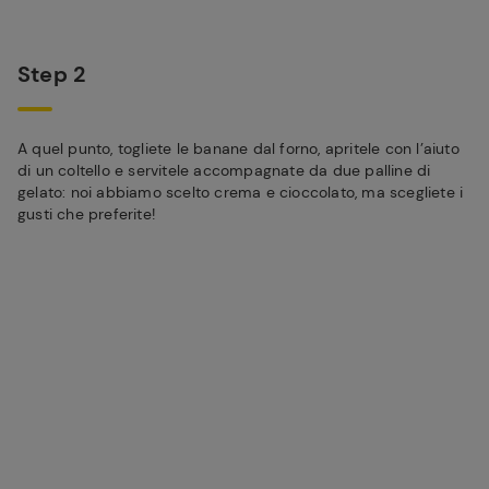
Step 2
A quel punto, togliete le banane dal forno, apritele con l’aiuto
di un coltello e servitele accompagnate da due palline di
gelato: noi abbiamo scelto crema e cioccolato, ma scegliete i
gusti che preferite!