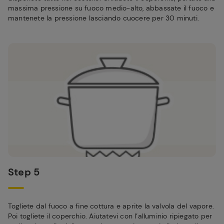
massima pressione su fuoco medio-alto, abbassate il fuoco e
mantenete la pressione lasciando cuocere per 30 minuti.
Step 5
Togliete dal fuoco a fine cottura e aprite la valvola del vapore.
Poi togliete il coperchio. Aiutatevi con l’alluminio ripiegato per