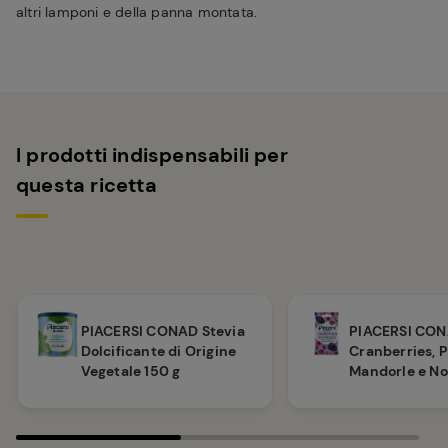
altri lamponi e della panna montata.
I prodotti indispensabili per
questa ricetta
PIACERSI CO
PIACERSI CONAD Stevia
Cranberries, 
Dolcificante di Origine
Mandorle e No
Vegetale 150 g