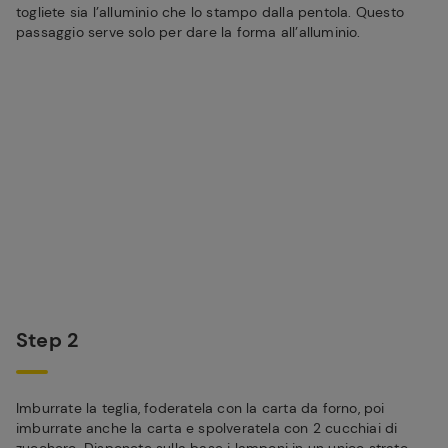
togliete sia l’alluminio che lo stampo dalla pentola. Questo
passaggio serve solo per dare la forma all’alluminio.
Step 2
Imburrate la teglia, foderatela con la carta da forno, poi
imburrate anche la carta e spolveratela con 2 cucchiai di