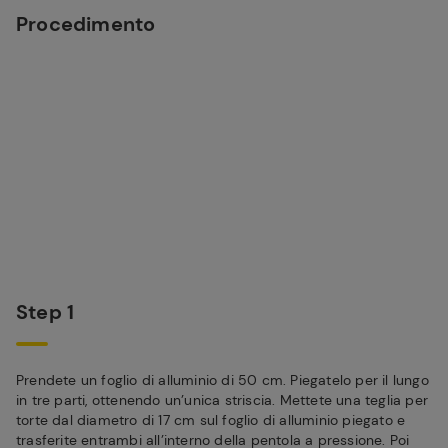
Procedimento
Step 1
Prendete un foglio di alluminio di 50 cm. Piegatelo per il lungo
in tre parti, ottenendo un’unica striscia. Mettete una teglia per
torte dal diametro di 17 cm sul foglio di alluminio piegato e
trasferite entrambi all’interno della pentola a pressione. Poi