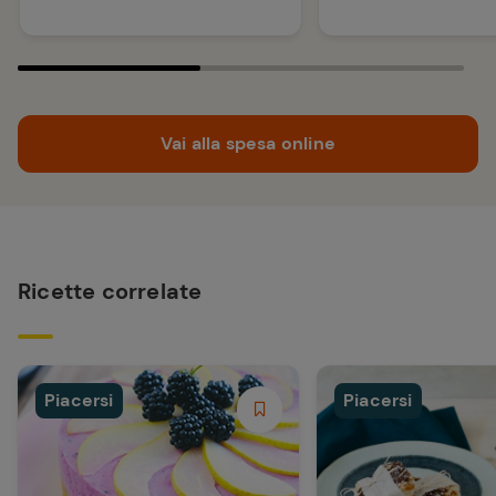
Vai alla spesa online
Ricette correlate
Piacersi
Piacersi