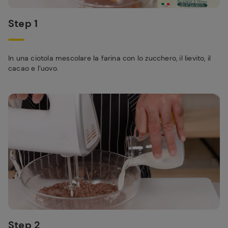
Step 1
In una ciotola mescolare la farina con lo zucchero, il lievito, il
cacao e l’uovo.
Step 2