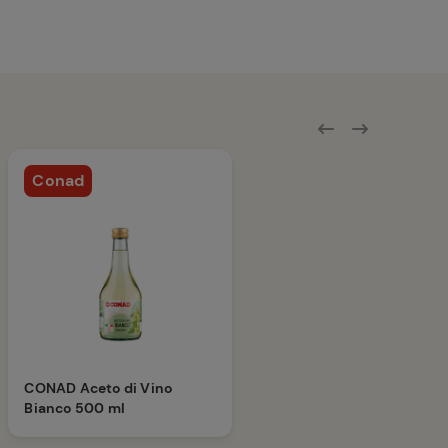
Conad
CONAD Aceto di Vino
Bianco 500 ml