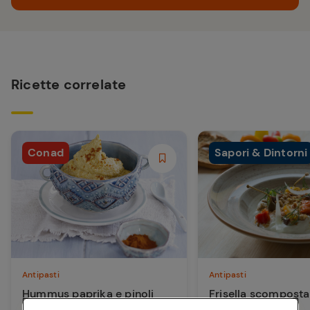
Ricette correlate
Conad
Sapori & Dintorni
Antipasti
Antipasti
Hummus paprika e pinoli
Frisella scomposta