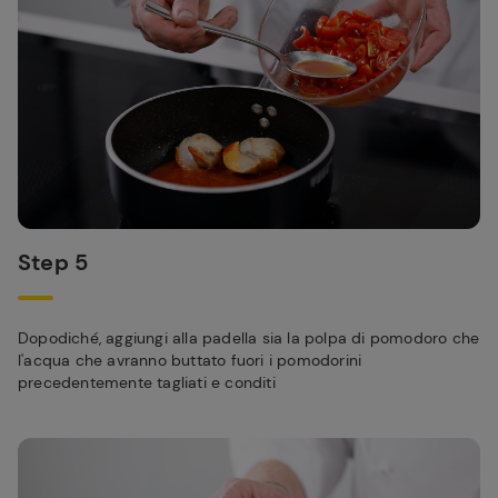
Step 5
Dopodiché, aggiungi alla padella sia la polpa di pomodoro che
l'acqua che avranno buttato fuori i pomodorini
precedentemente tagliati e conditi