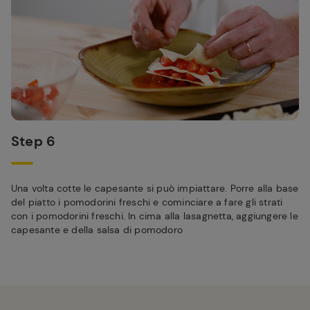
Step 6
Una volta cotte le capesante si può impiattare. Porre alla base
del piatto i pomodorini freschi e cominciare a fare gli strati
con i pomodorini freschi. In cima alla lasagnetta, aggiungere le
capesante e della salsa di pomodoro