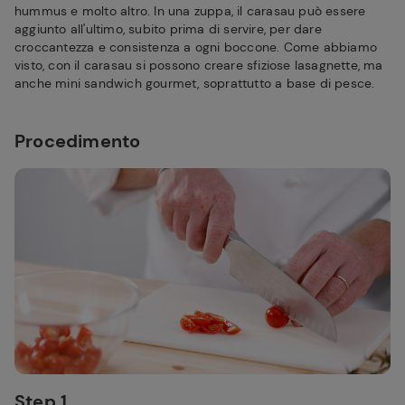
hummus e molto altro. In una zuppa, il carasau può essere
aggiunto all'ultimo, subito prima di servire, per dare
croccantezza e consistenza a ogni boccone. Come abbiamo
visto, con il carasau si possono creare sfiziose lasagnette, ma
anche mini sandwich gourmet, soprattutto a base di pesce.
Procedimento
Step 1