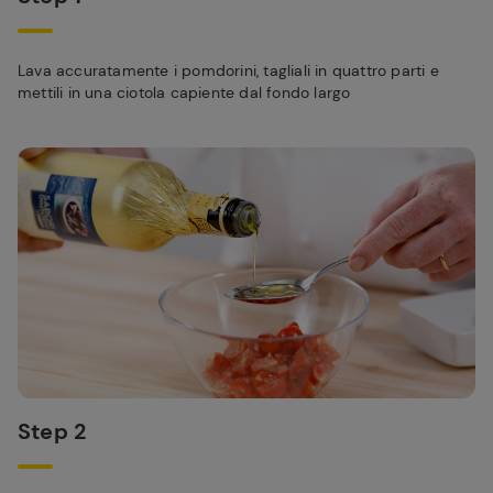
Lava accuratamente i pomdorini, tagliali in quattro parti e
mettili in una ciotola capiente dal fondo largo
Step 2