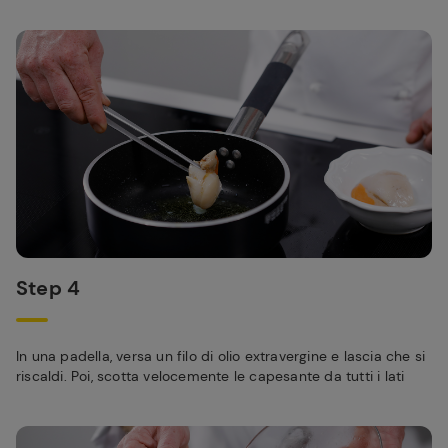
Step 4
In una padella, versa un filo di olio extravergine e lascia che si
riscaldi. Poi, scotta velocemente le capesante da tutti i lati