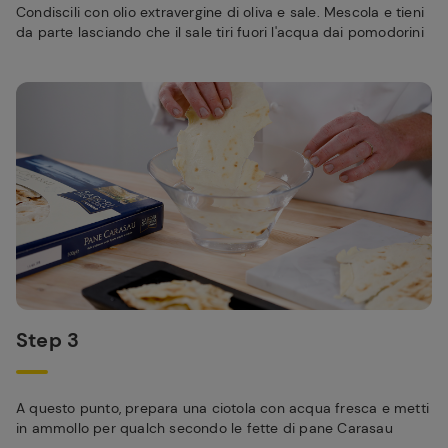
Condiscili con olio extravergine di oliva e sale. Mescola e tieni
da parte lasciando che il sale tiri fuori l'acqua dai pomodorini
Step 3
A questo punto, prepara una ciotola con acqua fresca e metti
in ammollo per qualch secondo le fette di pane Carasau