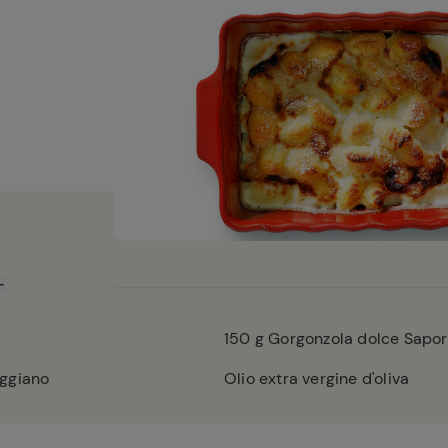
150
g Gorgonzola dolce Sapor
ggiano
Olio extra vergine d'oliva