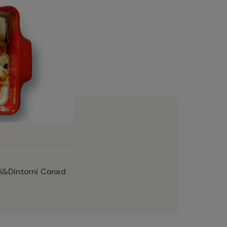
i&Dintorni Conad