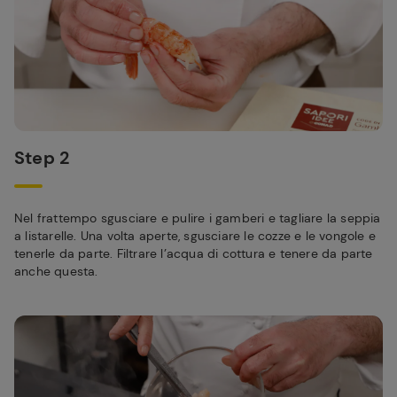
Step 2
Nel frattempo sgusciare e pulire i gamberi e tagliare la seppia
a listarelle. Una volta aperte, sgusciare le cozze e le vongole e
tenerle da parte. Filtrare l’acqua di cottura e tenere da parte
anche questa.