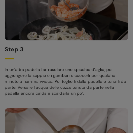
Step 3
In un’altra padella far rosolare uno spicchio d’aglio, poi
aggiungere le seppie e i gamberi e cuocerli per qualche
minuto a fiamma vivace. Poi toglierli dalla padella e tenerli da
parte. Versare l’acqua delle cozze tenuta da parte nella
padella ancora calda e scaldarla un po’.