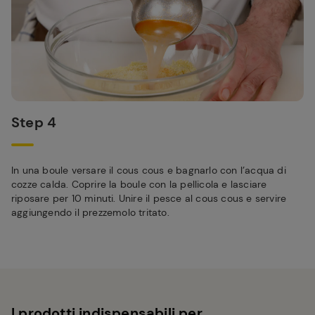
Step 4
In una boule versare il cous cous e bagnarlo con l’acqua di
cozze calda. Coprire la boule con la pellicola e lasciare
riposare per 10 minuti. Unire il pesce al cous cous e servire
aggiungendo il prezzemolo tritato.
I prodotti indispensabili per