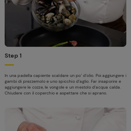
Step 1
In una padella capiente scaldare un po’ d’olio. Poi aggiungere i
gambi di prezzemolo e uno spicchio d’aglio. Far insaporire e
aggiungere le cozze, le vongole e un mestolo d’acqua calda.
Chiudere con il coperchio e aspettare che si aprano.