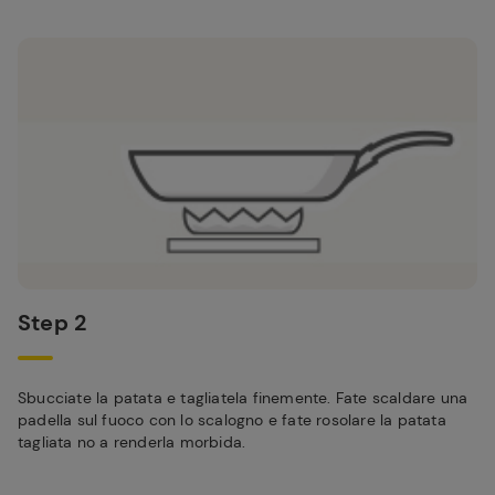
Step 2
Sbucciate la patata e tagliatela finemente. Fate scaldare una
padella sul fuoco con lo scalogno e fate rosolare la patata
tagliata no a renderla morbida.