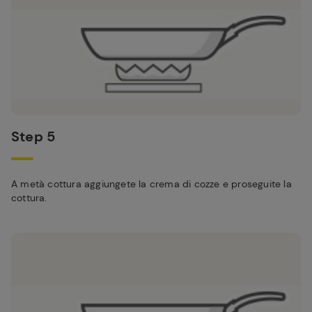
Step 5
A metà cottura aggiungete la crema di cozze e proseguite la
cottura.