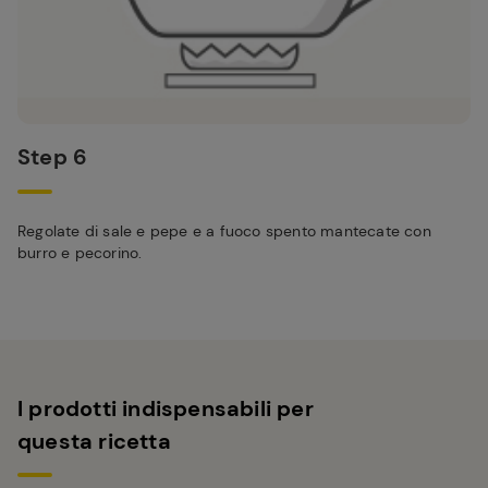
Step 6
Regolate di sale e pepe e a fuoco spento mantecate con
burro e pecorino.
I prodotti indispensabili per
questa ricetta