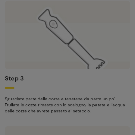
Step 3
Sgusciate parte delle cozze e tenetene da parte un po’.
Frullate le cozze rimaste con lo scalogno, la patata e l’acqua
delle cozze che avrete passato al setaccio.