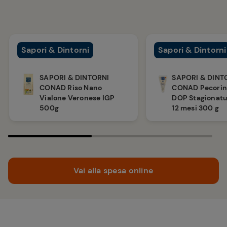
Sapori & Dintorni
Sapori & Dintorni
SAPORI & DINTORNI
SAPORI & DINT
CONAD Riso Nano
CONAD Pecori
Vialone Veronese IGP
DOP Stagionat
500g
12 mesi 300 g
Vai alla spesa online