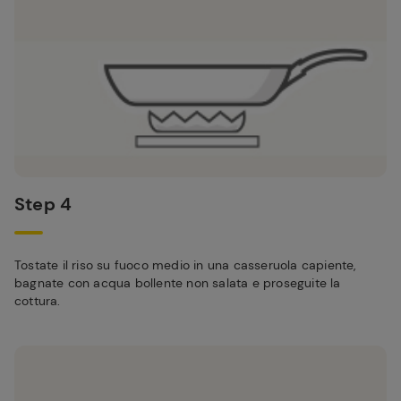
Step 4
Tostate il riso su fuoco medio in una casseruola capiente,
bagnate con acqua bollente non salata e proseguite la
cottura.