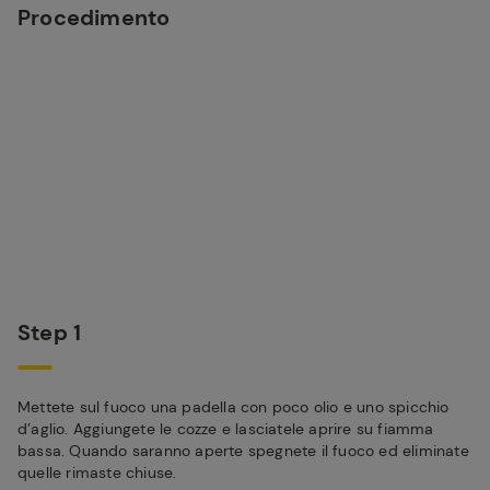
Procedimento
Step 1
Mettete sul fuoco una padella con poco olio e uno spicchio
d’aglio. Aggiungete le cozze e lasciatele aprire su fiamma
bassa. Quando saranno aperte spegnete il fuoco ed eliminate
quelle rimaste chiuse.