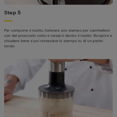
Step 5
Per comporre il risotto, foderare uno stampo per ciambelloni
con del prosciutto cotto e versarvi dentro il risotto. Ricoprire e
chiudere bene e poi rovesciare lo stampo su di un piatto
tondo.