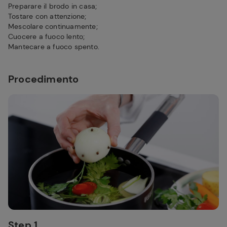
Preparare il brodo in casa;
Tostare con attenzione;
Mescolare continuamente;
Cuocere a fuoco lento;
Mantecare a fuoco spento.
Procedimento
Step 1