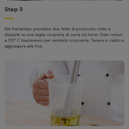
Step 3
Nel frattempo, prendere due fette di prosciutto cotto e
disporle su una teglia ricoperta di carta da forno. Dieci minuti
a 170° C basteranno per renderlo croccante. Tenere in caldo e
aggiungere alla fine.