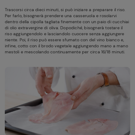
Trascorsi circa dieci minuti, si può iniziare a preparare il riso.
Per farlo, bisognerà prendere una casseruola e rosolarvi
dentro della cipolla tagliata finemente con un paio di cucchiai
di olio extravergine di oliva. Dopodiché, bisognerà tostare il
riso aggiungendolo e lasciandolo cuocere senza aggiungere
niente. Poi, il riso può essere sfumato con del vino bianco e,
infine, cotto con il brodo vegetale aggiungendo mano a mano
mestoli e mescolando continuamente per circa 16/18 minuti.