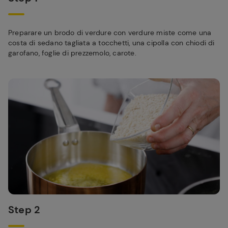
Preparare un brodo di verdure con verdure miste come una
costa di sedano tagliata a tocchetti, una cipolla con chiodi di
garofano, foglie di prezzemolo, carote.
Step 2