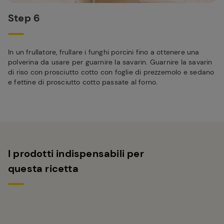
Step 6
In un frullatore, frullare i funghi porcini fino a ottenere una
polverina da usare per guarnire la savarin. Guarnire la savarin
di riso con prosciutto cotto con foglie di prezzemolo e sedano
e fettine di prosciutto cotto passate al forno.
I prodotti indispensabili per
questa ricetta