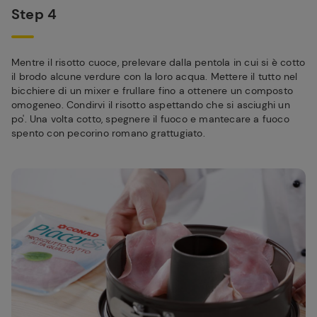
Step 4
Mentre il risotto cuoce, prelevare dalla pentola in cui si è cotto
il brodo alcune verdure con la loro acqua. Mettere il tutto nel
bicchiere di un mixer e frullare fino a ottenere un composto
omogeneo. Condirvi il risotto aspettando che si asciughi un
po'. Una volta cotto, spegnere il fuoco e mantecare a fuoco
spento con pecorino romano grattugiato.