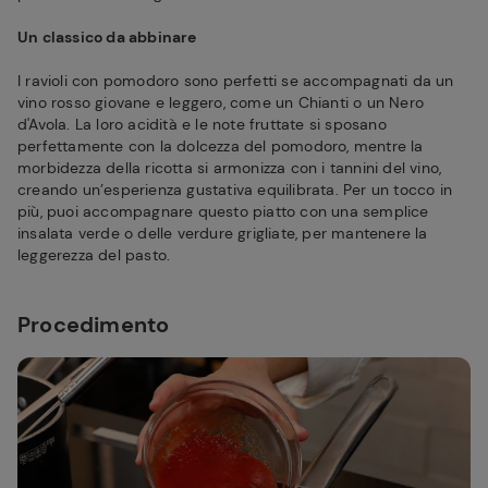
Un classico da abbinare
I ravioli con pomodoro sono perfetti se accompagnati da un
vino rosso giovane e leggero, come un Chianti o un Nero
d'Avola. La loro acidità e le note fruttate si sposano
perfettamente con la dolcezza del pomodoro, mentre la
morbidezza della ricotta si armonizza con i tannini del vino,
creando un’esperienza gustativa equilibrata. Per un tocco in
più, puoi accompagnare questo piatto con una semplice
insalata verde o delle verdure grigliate, per mantenere la
leggerezza del pasto.
Procedimento