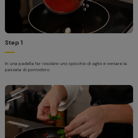
Step 1
In una padella far rosolare uno spicchio di aglio e versare la
passata di pomodoro.