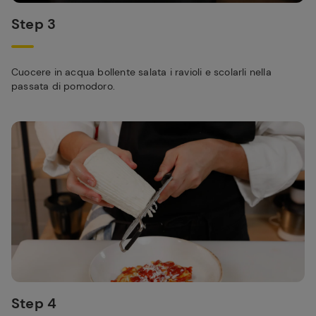
Step 3
Cuocere in acqua bollente salata i ravioli e scolarli nella
passata di pomodoro.
Step 4