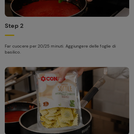
Step 2
Far cuocere per 20/25 minuti. Aggiungere delle foglie di
basilico.