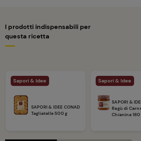
I prodotti indispensabili per
questa ricetta
Sapori & Idee
Sapori & Idee
SAPORI & ID
SAPORI & IDEE CONAD
Ragù di Carne
Tagliatelle 500 g
Chianina 180