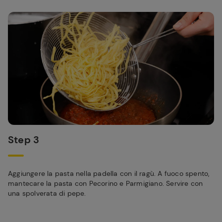
Step 3
Aggiungere la pasta nella padella con il ragù. A fuoco spento,
mantecare la pasta con Pecorino e Parmigiano. Servire con
una spolverata di pepe.