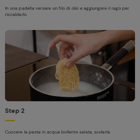
In una padella versare un filo di olio e aggiungere il ragù per
riscaldarlo.
Step 2
Cuocere la pasta in acqua bollente salata, scolarla.