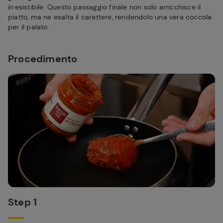
irresistibile. Questo passaggio finale non solo arricchisce il
piatto, ma ne esalta il carattere, rendendolo una vera coccola
per il palato.
Procedimento
Step 1