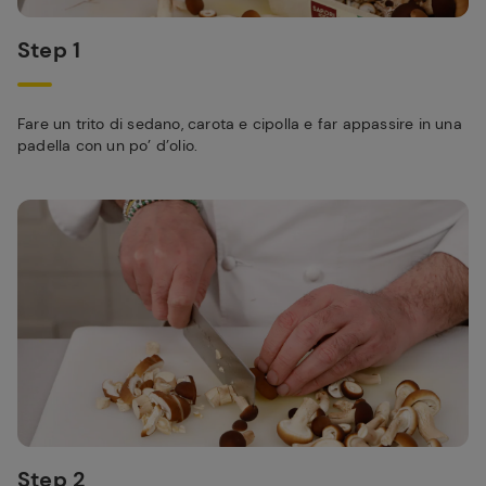
Step 1
Fare un trito di sedano, carota e cipolla e far appassire in una
padella con un po’ d’olio.
Step 2