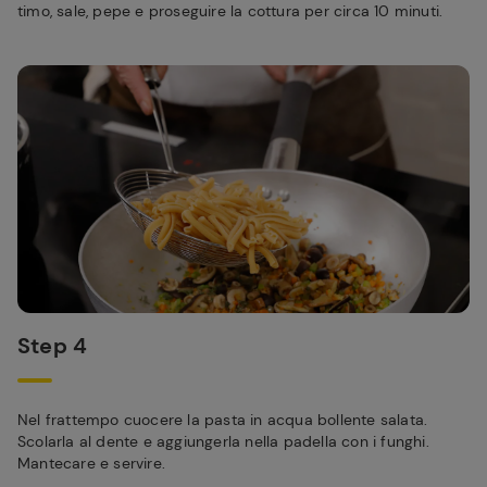
timo, sale, pepe e proseguire la cottura per circa 10 minuti.
Step 4
Nel frattempo cuocere la pasta in acqua bollente salata.
Scolarla al dente e aggiungerla nella padella con i funghi.
Mantecare e servire.