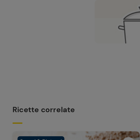
Ricette correlate