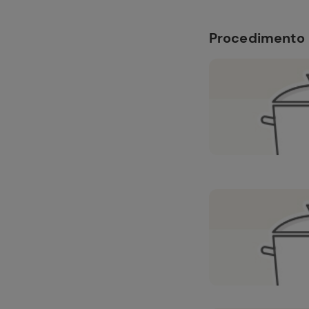
Procedimento