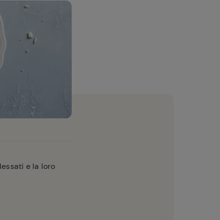
essati e la loro