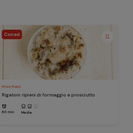
Conad
Primi Piatti
Rigatoni ripieni di formaggio e prosciutto
60 min
Media