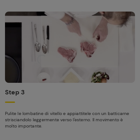
Step 3
Pulite le lombatine di vitello e appiattitele con un batticarne
strisciandolo leggermente verso l'esterno. Il movimento è
molto importante.