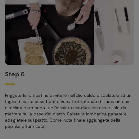
Step 6
Friggete le lombatine di vitello nell'olio caldo e scolatele su un
foglio di carta assorbente. Versate il ketchup di zucca in una
ciotolina e prendete dell'insalata condita con olio e sale da
mettere sulla base del piatto. Salate le lombatine panate e
adagiatele sul piatto. Come nota finale aggiungete della
paprika affumicata.