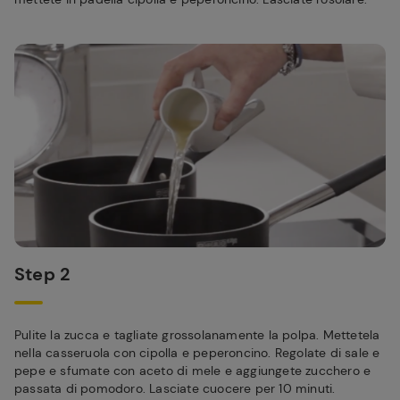
Step 2
Pulite la zucca e tagliate grossolanamente la polpa. Mettetela
nella casseruola con cipolla e peperoncino. Regolate di sale e
pepe e sfumate con aceto di mele e aggiungete zucchero e
passata di pomodoro. Lasciate cuocere per 10 minuti.