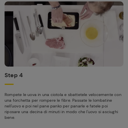
Step 4
Rompete le uova in una ciotola e sbattetele velocemente con
una forchetta per rompere le fibre. Passate le lombatine
nell'uovo e poi nel pane panko per panarle e fatele poi
riposare una decina di minuti in modo che l'uovo si asciughi
bene.