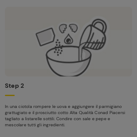
Step 2
In una ciotola rompere le uova e aggiungere il parmigiano
grattugiato e il prosciutto cotto Alta Qualità Conad Piacersi
tagliato a listarelle sottili. Condire con sale e pepe e
mescolare tutti gli ingredienti.