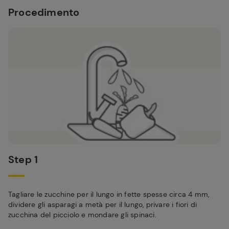
Procedimento
Step 1
Tagliare le zucchine per il lungo in fette spesse circa 4 mm,
dividere gli asparagi a metà per il lungo, privare i fiori di
zucchina del picciolo e mondare gli spinaci.