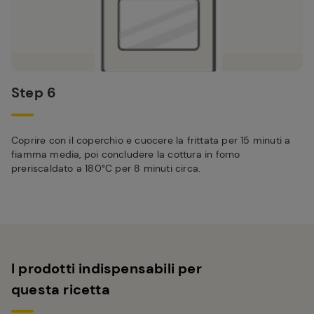
Step 6
Coprire con il coperchio e cuocere la frittata per 15 minuti a
fiamma media, poi concludere la cottura in forno
preriscaldato a 180°C per 8 minuti circa.
I prodotti indispensabili per
questa ricetta