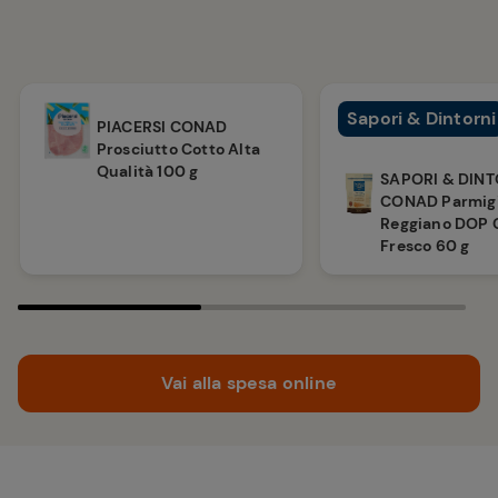
Sapori & Dintorni
PIACERSI CONAD
Prosciutto Cotto Alta
Qualità 100 g
SAPORI & DINT
CONAD Parmig
Reggiano DOP 
Fresco 60 g
Vai alla spesa online