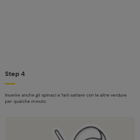
Step 4
Inserire anche gli spinaci e farli saltare con le altre verdure
per qualche minuto.