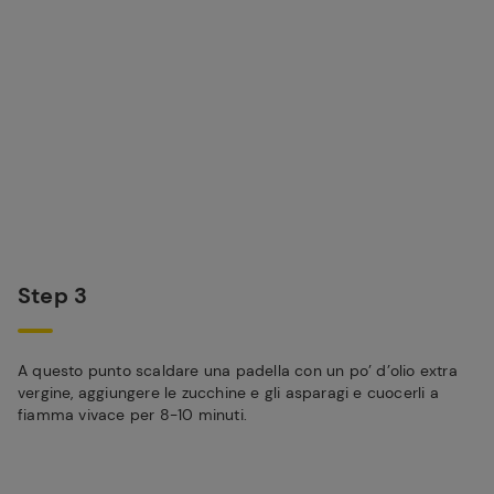
Step 3
A questo punto scaldare una padella con un po’ d’olio extra
vergine, aggiungere le zucchine e gli asparagi e cuocerli a
fiamma vivace per 8-10 minuti.