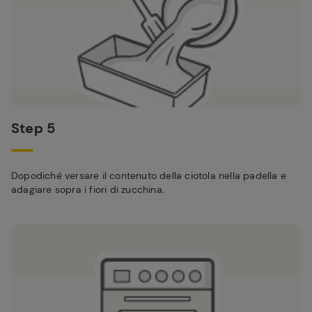
Step 5
Dopodiché versare il contenuto della ciotola nella padella e
adagiare sopra i fiori di zucchina.