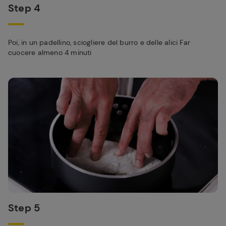
Step 4
Poi, in un padellino, sciogliere del burro e delle alici Far
cuocere almeno 4 minuti
Step 5