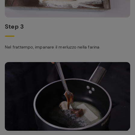
Step 3
Nel frattempo, impanare il merluzzo nella farina