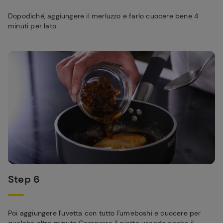
Dopodiché, aggiungere il merluzzo e farlo cuocere bene 4
minuti per lato
Step 6
Poi aggiungere l'uvetta con tutto l'umeboshi e cuocere per