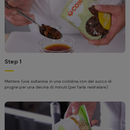
Step 1
Mettere l'uva sultanina in una ciotolina con del succo di
prugne per una decina di minuti (per farla reidratare)