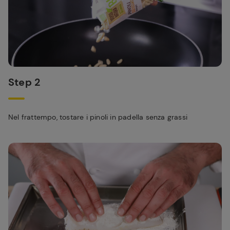
Step 2
Nel frattempo, tostare i pinoli in padella senza grassi