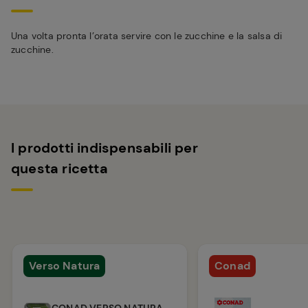
Una volta pronta l’orata servire con le zucchine e la salsa di
zucchine.
I prodotti indispensabili per
questa ricetta
Verso Natura
Conad