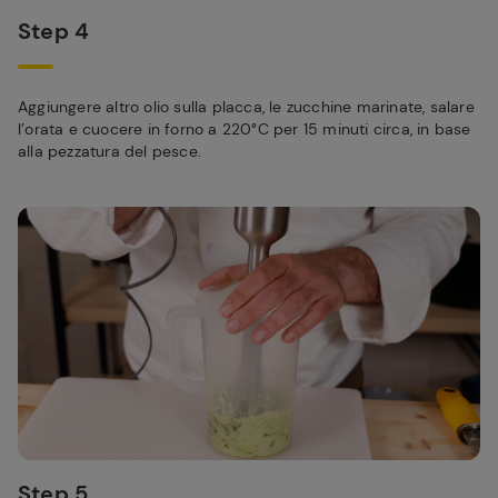
Step 4
Aggiungere altro olio sulla placca, le zucchine marinate, salare
l’orata e cuocere in forno a 220°C per 15 minuti circa, in base
alla pezzatura del pesce.
Step 5