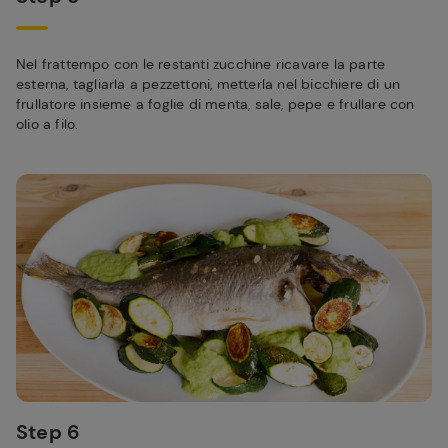
Nel frattempo con le restanti zucchine ricavare la parte
esterna, tagliarla a pezzettoni, metterla nel bicchiere di un
frullatore insieme a foglie di menta, sale, pepe e frullare con
olio a filo.
Step 6