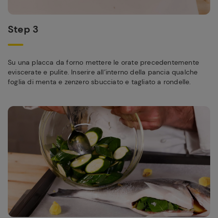
Step 3
Su una placca da forno mettere le orate precedentemente
eviscerate e pulite. Inserire all’interno della pancia qualche
foglia di menta e zenzero sbucciato e tagliato a rondelle.