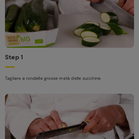
Step 1
Tagliare a rondelle grosse metà delle zucchine.