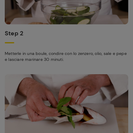
Step 2
Metterle in una boule, condire con lo zenzero, olio, sale e pepe
e lasciare marinare 30 minuti.