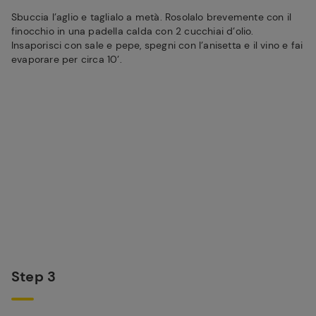
Sbuccia l’aglio e taglialo a metà. Rosolalo brevemente con il
finocchio in una padella calda con 2 cucchiai d’olio.
Insaporisci con sale e pepe, spegni con l’anisetta e il vino e fai
evaporare per circa 10’.
Step 3