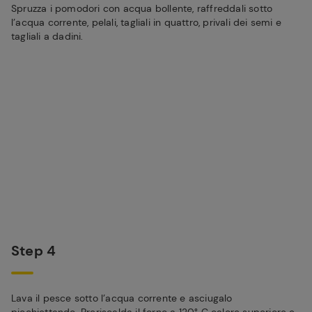
Spruzza i pomodori con acqua bollente, raffreddali sotto
l’acqua corrente, pelali, tagliali in quattro, privali dei semi e
tagliali a dadini.
Step 4
Lava il pesce sotto l’acqua corrente e asciugalo