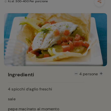
Kcal
: 300-400 Per porzione
Ingredienti
4
persone
4
spicchi d’aglio freschi
sale
pepe macinato al momento