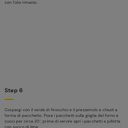
con l’olio rimasto.
Step 6
Cospargi con il verde di finocchio e il prezzemolo e chiudi a
forma di pacchetto. Posa i pacchetti sulla griglia del forno e
cuoci per circa 20’; prima di servire apri i pacchetti e pillotta
con succo di lime.