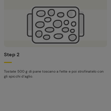
Step 2
Tostate 500 g di pane toscano a fette e poi strofinatelo con
gli spicchi d’aglio.