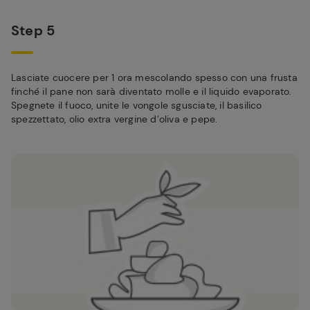
Step 5
Lasciate cuocere per 1 ora mescolando spesso con una frusta
finché il pane non sarà diventato molle e il liquido evaporato.
Spegnete il fuoco, unite le vongole sgusciate, il basilico
spezzettato, olio extra vergine d’oliva e pepe.