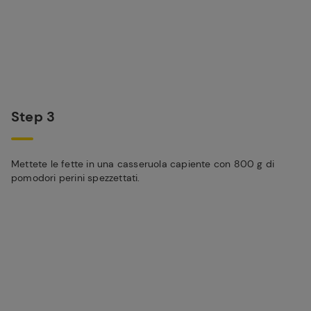
Step 3
Mettete le fette in una casseruola capiente con 800 g di
pomodori perini spezzettati.