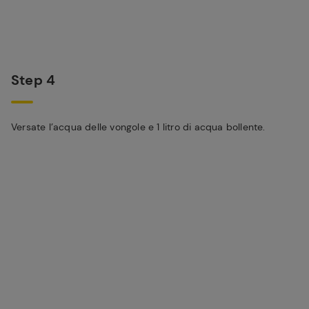
Step 4
Versate l’acqua delle vongole e 1 litro di acqua bollente.