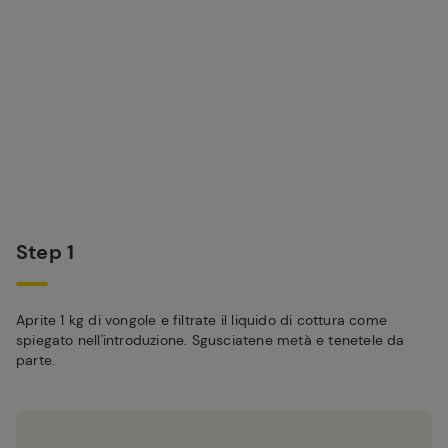
Step 1
Aprite 1 kg di vongole e filtrate il liquido di cottura come
spiegato nell'introduzione. Sgusciatene metà e tenetele da
parte.