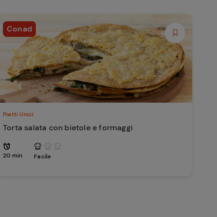
Conad
Piatti Unici
Torta salata con bietole e formaggi
20 min
Facile