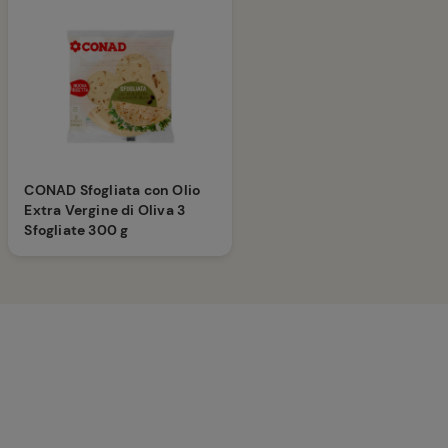
CONAD Sfogliata con Olio
Extra Vergine di Oliva 3
Sfogliate 300 g