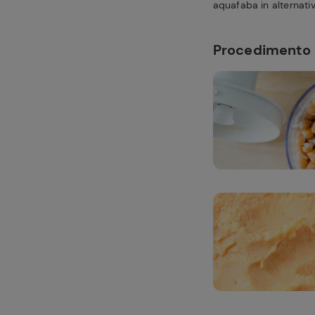
aquafaba in alternati
Procedimento