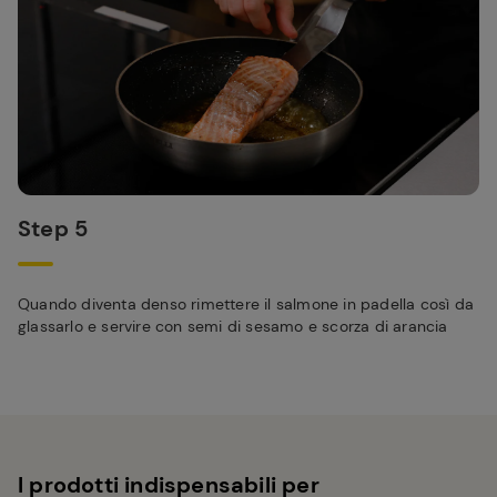
Step 5
Quando diventa denso rimettere il salmone in padella così da
glassarlo e servire con semi di sesamo e scorza di arancia
I prodotti indispensabili per