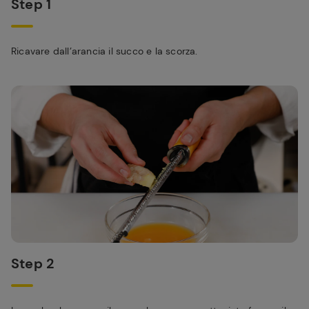
Step 1
Ricavare dall’arancia il succo e la scorza.
Step 2