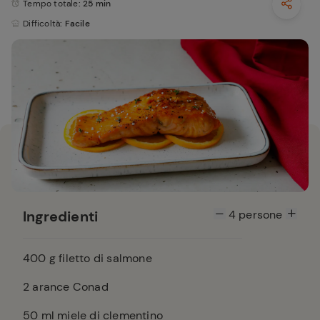
Tempo totale
: 25 min
Difficoltà
: Facile
Ingredienti
4
persone
400
g filetto di salmone
2
arance Conad
50
ml miele di clementino