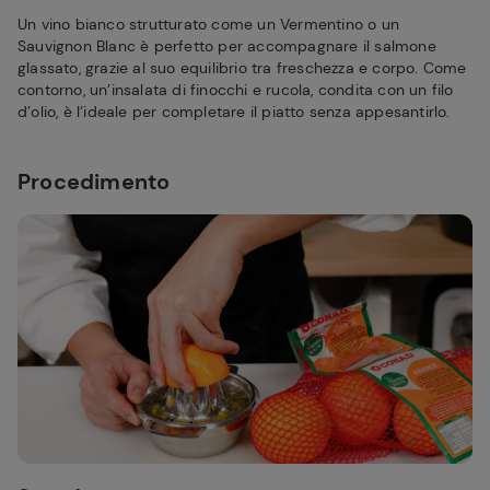
Un vino bianco strutturato come un Vermentino o un
Sauvignon Blanc è perfetto per accompagnare il salmone
glassato, grazie al suo equilibrio tra freschezza e corpo. Come
contorno, un’insalata di finocchi e rucola, condita con un filo
d’olio, è l’ideale per completare il piatto senza appesantirlo.
Procedimento