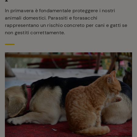
In primavera è fondamentale proteggere i nostri
animali domestici. Parassiti e forasacchi
rappresentano un rischio concreto per cani e gatti se
non gestiti correttamente.