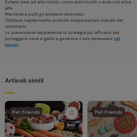
Evitare zone ad alto rischio, come prati incolti o aree con erba
alta
Mantenere puliti gli ambienti domestici
Utilizzare regolarmente prodotti antiparassitari indicati dal
veterinario
La prevenzione rappresenta la strategia più efficace per
proteggere cane e gatto e garantire il loro benessere
nel
tempo
.
Articoli simili
Pet Friends
Pet Friends