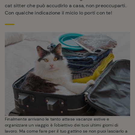
cat sitter che può accudirlo a casa, non preoccuparti.
Con qualche indicazione il micio lo porti con te!
Finalmente arrivano le tanto attese vacanze estive e
organizzare un viaggio è l'obiettivo dei tuoi ultimi giorni di
lavoro. Ma come fare per il tuo gattino se non puoi lasciarlo a