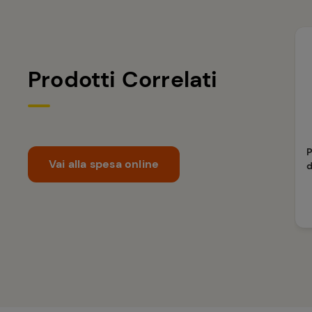
Prodotti Correlati
Vai alla spesa online
d