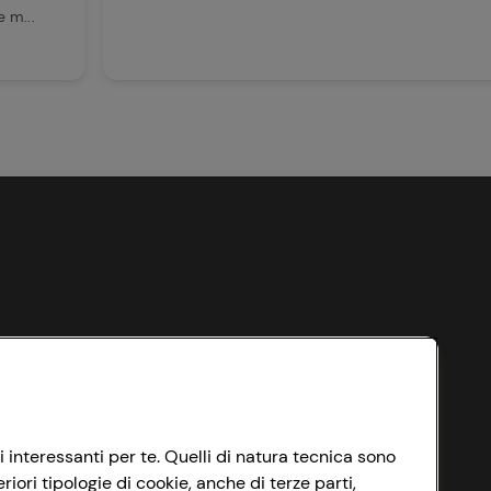
 m...
i interessanti per te. Quelli di natura tecnica sono
ori tipologie di cookie, anche di terze parti,