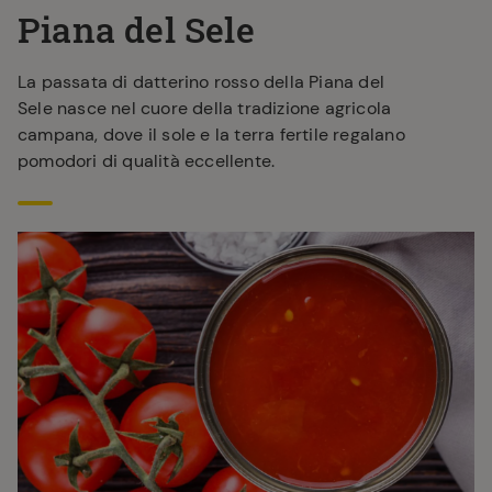
Piana del Sele
La passata di datterino rosso della Piana del
Sele nasce nel cuore della tradizione agricola
campana, dove il sole e la terra fertile regalano
pomodori di qualità eccellente.