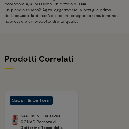
pomodoro e, al massimo, un pizzico di sale.
Un piccolo
trucco
? Agita leggermente la bottiglia prima
dell’acquisto: la densità e il colore omogeneo ti aiuteranno a
riconoscere un prodotto di alta qualità.
Prodotti Correlati
Sapori & Dintorni
SAPORI & DINTORNI
CONAD Passata di
Datterino Rosso della