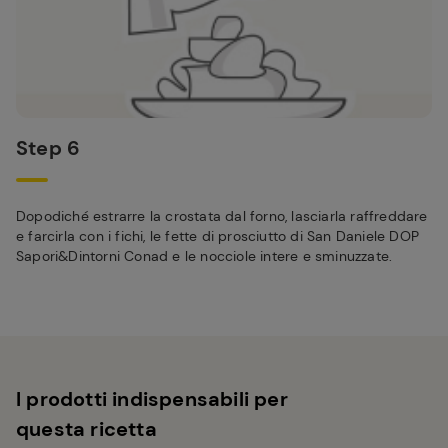
Step 6
Dopodiché estrarre la crostata dal forno, lasciarla raffreddare
e farcirla con i fichi, le fette di prosciutto di San Daniele DOP
Sapori&Dintorni Conad e le nocciole intere e sminuzzate.
I prodotti indispensabili per
questa ricetta