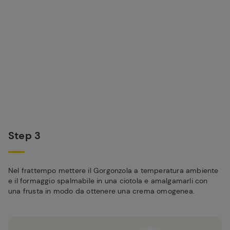
Step 3
Nel frattempo mettere il Gorgonzola a temperatura ambiente
e il formaggio spalmabile in una ciotola e amalgamarli con
una frusta in modo da ottenere una crema omogenea.