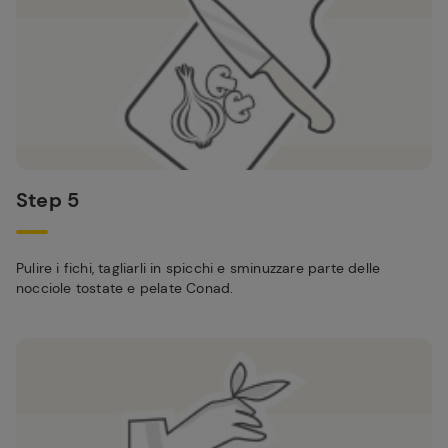
Step 5
Pulire i fichi, tagliarli in spicchi e sminuzzare parte delle
nocciole tostate e pelate Conad.