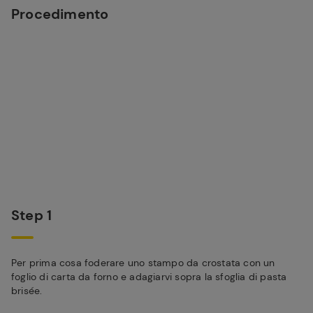
Procedimento
Step 1
Per prima cosa foderare uno stampo da crostata con un
foglio di carta da forno e adagiarvi sopra la sfoglia di pasta
brisée.