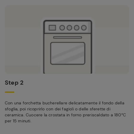
Step 2
Con una forchetta bucherellare delicatamente il fondo della
sfoglia, poi ricoprirlo con dei fagioli o delle sferette di
ceramica. Cuocere la crostata in forno preriscaldato a 180°C
per 15 minuti.