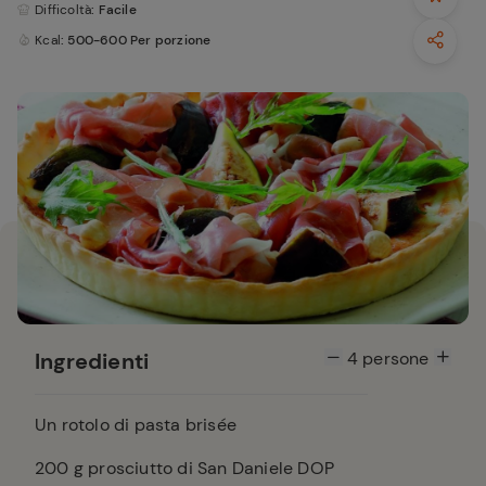
Difficoltà
: Facile
Kcal
: 500-600 Per porzione
Ingredienti
4
persone
Un rotolo di pasta brisée
200
g prosciutto di San Daniele DOP