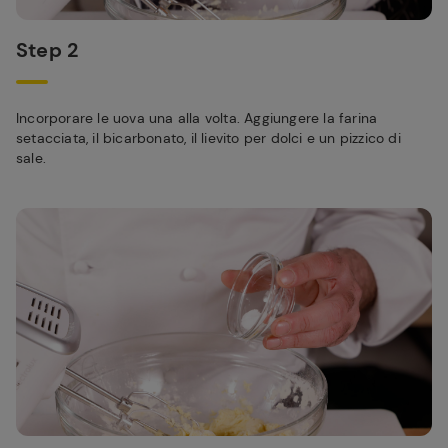
Step 2
Incorporare le uova una alla volta. Aggiungere la farina
setacciata, il bicarbonato, il lievito per dolci e un pizzico di
sale.