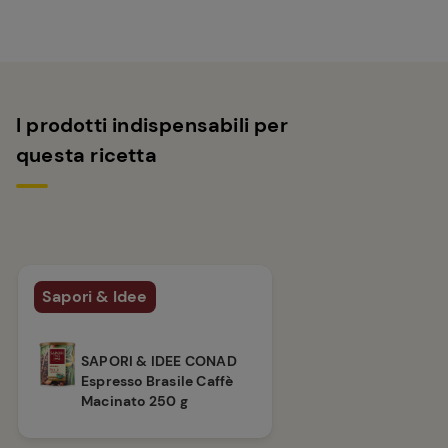
I prodotti indispensabili per
questa ricetta
Sapori & Idee
SAPORI & IDEE CONAD
Espresso Brasile Caffè
Macinato 250 g