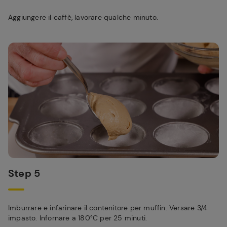
Aggiungere il caffè, lavorare qualche minuto.
Step 5
Imburrare e infarinare il contenitore per muffin. Versare 3/4
impasto. Infornare a 180°C per 25 minuti.