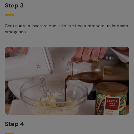
Step 3
Continuare a lavorare con le fruste fino a ottenere un impasto
omogeneo
Step 4