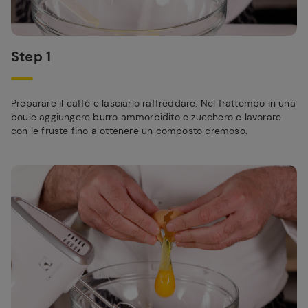
Step 1
Preparare il caffè e lasciarlo raffreddare. Nel frattempo in una
boule aggiungere burro ammorbidito e zucchero e lavorare
con le fruste fino a ottenere un composto cremoso.