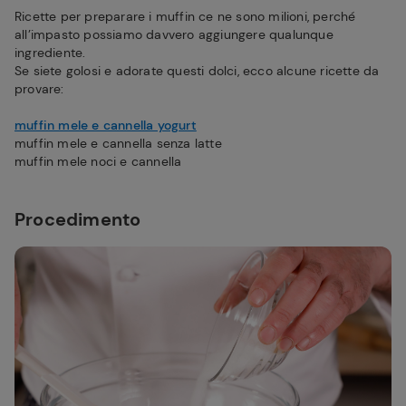
Ricette per preparare i muffin ce ne sono milioni, perché
all’impasto possiamo davvero aggiungere qualunque
ingrediente.
Se siete golosi e adorate questi dolci, ecco alcune ricette da
provare:
muffin mele e cannella yogurt
muffin mele e cannella senza latte
muffin mele noci e cannella
Procedimento