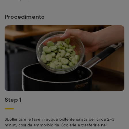
Procedimento
Step 1
Sbollentare le fave in acqua bollente salata per circa 2–3
minuti, così da ammorbidirle. Scolarle e trasferirle nel