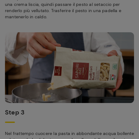
una crema liscia, quindi passare il pesto al setaccio per
renderlo più vellutato. Trasferire il pesto in una padella e
mantenerlo in caldo.
Step 3
Nel frattempo cuocere la pasta in abbondante acqua bollente