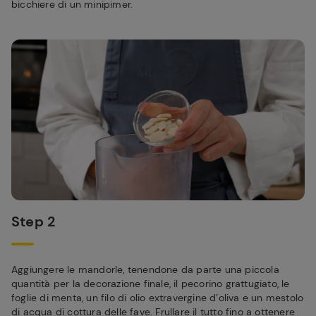
bicchiere di un minipimer.
Step 2
Aggiungere le mandorle, tenendone da parte una piccola
quantità per la decorazione finale, il pecorino grattugiato, le
foglie di menta, un filo di olio extravergine d’oliva e un mestolo
di acqua di cottura delle fave. Frullare il tutto fino a ottenere