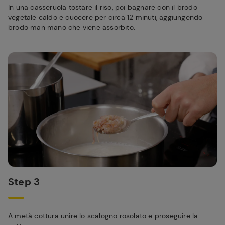
In una casseruola tostare il riso, poi bagnare con il brodo
vegetale caldo e cuocere per circa 12 minuti, aggiungendo
brodo man mano che viene assorbito.
Step 3
A metà cottura unire lo scalogno rosolato e proseguire la