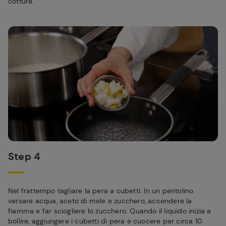
cottura.
Step 4
Nel frattempo tagliare la pera a cubetti. In un pentolino
versare acqua, aceto di mele e zucchero, accendere la
fiamma e far sciogliere lo zucchero. Quando il liquido inizia a
bollire, aggiungere i cubetti di pera e cuocere per circa 10