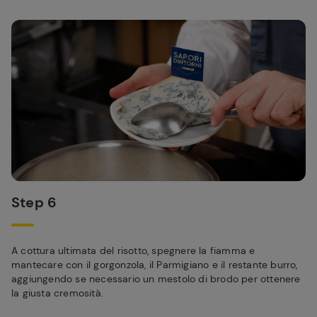
Step 6
A cottura ultimata del risotto, spegnere la fiamma e
mantecare con il gorgonzola, il Parmigiano e il restante burro,
aggiungendo se necessario un mestolo di brodo per ottenere
la giusta cremosità.