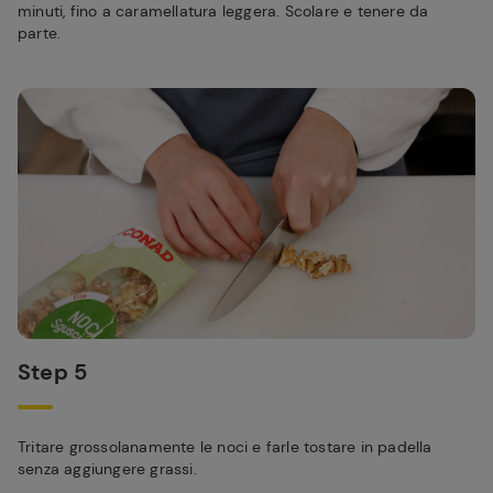
minuti, fino a caramellatura leggera. Scolare e tenere da
parte.
Step 5
Tritare grossolanamente le noci e farle tostare in padella
senza aggiungere grassi.