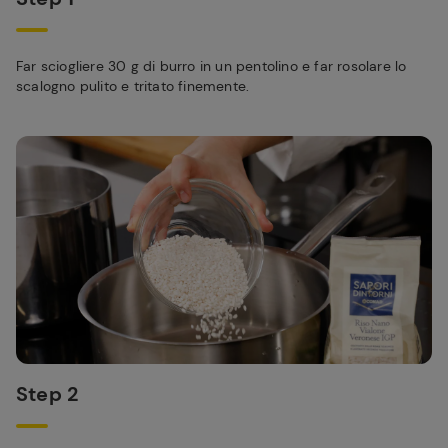
Far sciogliere 30 g di burro in un pentolino e far rosolare lo
scalogno pulito e tritato finemente.
Step 2