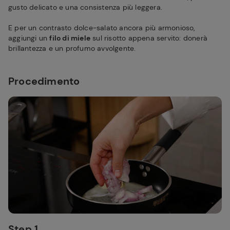
gusto delicato e una consistenza più leggera.
E per un contrasto dolce-salato ancora più armonioso,
aggiungi un
filo di miele
sul risotto appena servito: donerà
brillantezza e un profumo avvolgente.
Procedimento
Step 1