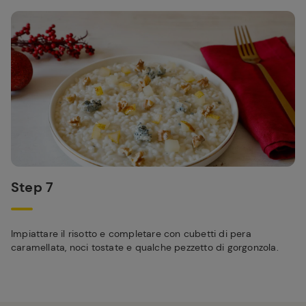
Step 7
Impiattare il risotto e completare con cubetti di pera
caramellata, noci tostate e qualche pezzetto di gorgonzola.