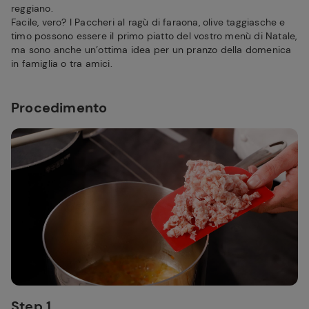
reggiano.
Facile, vero? I Paccheri al ragù di faraona, olive taggiasche e
timo possono essere il primo piatto del vostro menù di Natale,
ma sono anche un’ottima idea per un pranzo della domenica
in famiglia o tra amici.
Procedimento
Step 1