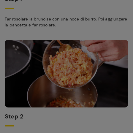
Far rosolare la brunoise con una noce di burro. Poi aggiungere
la pancetta e far rosolare.
Step 2