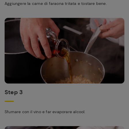
Aggiungere la carne di faraona tritata e tostare bene.
Step 3
Sfumare con il vino e far evaporare alcool.