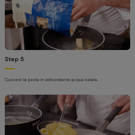
Step 5
Cuocere la pasta in abbondante acqua salata.