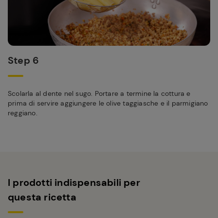
Step 6
Scolarla al dente nel sugo. Portare a termine la cottura e
prima di servire aggiungere le olive taggiasche e il parmigiano
reggiano.
I prodotti indispensabili per
questa ricetta