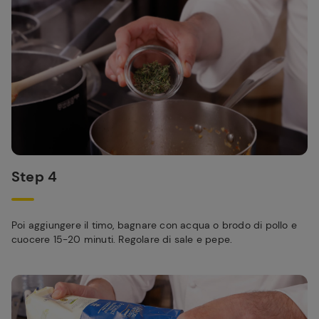
Step 4
Poi aggiungere il timo, bagnare con acqua o brodo di pollo e
cuocere 15-20 minuti. Regolare di sale e pepe.