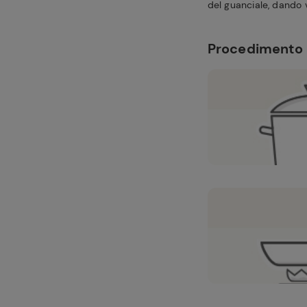
del guanciale, dando v
Procedimento