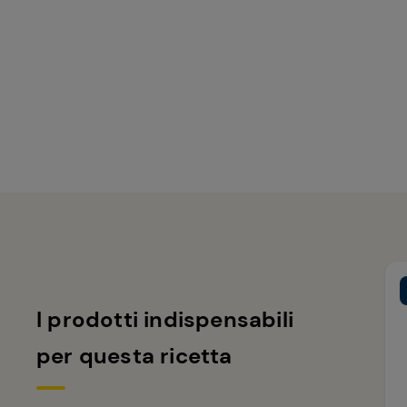
I prodotti indispensabili
per questa ricetta