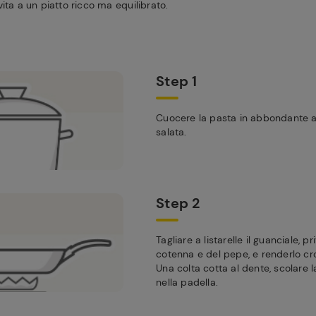
ita a un piatto ricco ma equilibrato.
Step 1
Cuocere la pasta in abbondante 
salata.
Step 2
Tagliare a listarelle il guanciale, p
cotenna e del pepe, e renderlo cr
Una colta cotta al dente, scolare l
nella padella.