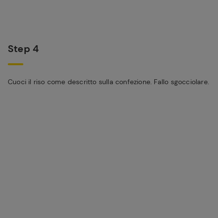
Step 4
Cuoci il riso come descritto sulla confezione. Fallo sgocciolare.