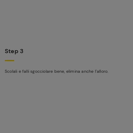
Step 3
Scolali e falli sgocciolare bene, elimina anche l’alloro.