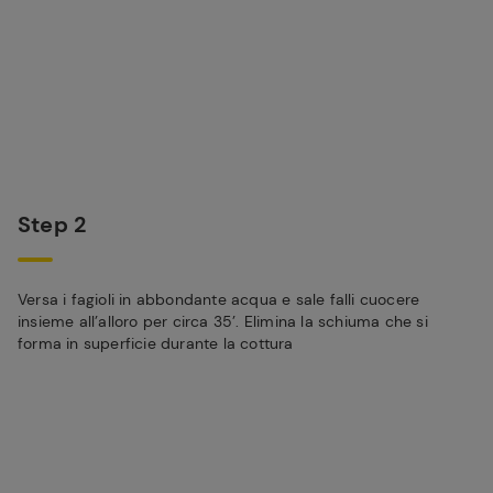
Step 2
Versa i fagioli in abbondante acqua e sale falli cuocere
insieme all’alloro per circa 35’. Elimina la schiuma che si
forma in superficie durante la cottura