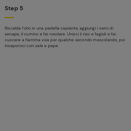
Step 5
Riscalda l’olio in una padella capiente, aggiungi i semi di
senape, il cumino e fai rosolare. Unisci il riso e fagioli e fai
cuocere a fiamma viva per qualche secondo mescolando, poi
insaporisci con sale e pepe.