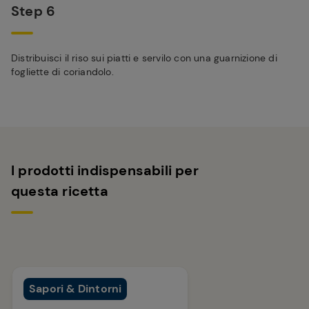
Step 6
Distribuisci il riso sui piatti e servilo con una guarnizione di
fogliette di coriandolo.
I prodotti indispensabili per
questa ricetta
Sapori & Dintorni