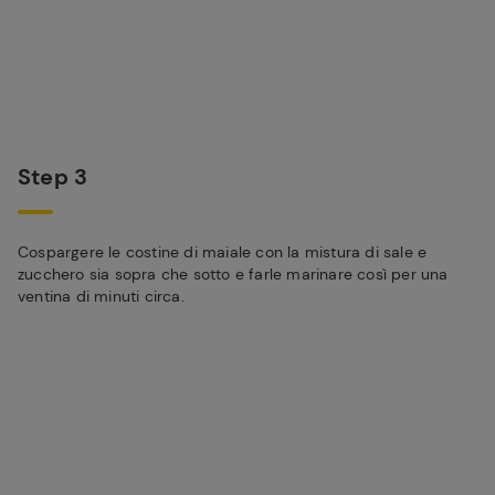
Step 3
Cospargere le costine di maiale con la mistura di sale e
zucchero sia sopra che sotto e farle marinare così per una
ventina di minuti circa.