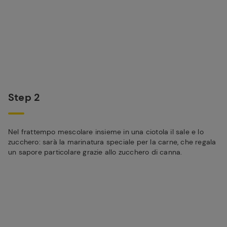
Step 2
Nel frattempo mescolare insieme in una ciotola il sale e lo
zucchero: sarà la marinatura speciale per la carne, che regala
un sapore particolare grazie allo zucchero di canna.