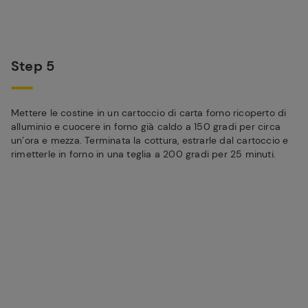
Step 5
Mettere le costine in un cartoccio di carta forno ricoperto di
alluminio e cuocere in forno già caldo a 150 gradi per circa
un’ora e mezza. Terminata la cottura, estrarle dal cartoccio e
rimetterle in forno in una teglia a 200 gradi per 25 minuti.