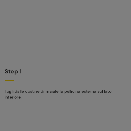
Step 1
Togli dalle costine di maiale la pellicina esterna sul lato
inferiore.