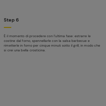
Step 6
È il momento di procedere con l’ultima fase: estrarre le
costine dal forno, spennellarle con la salsa barbecue e
rimetterle in forno per cinque minuti sotto il grill, in modo che
si crei una bella crosticina.