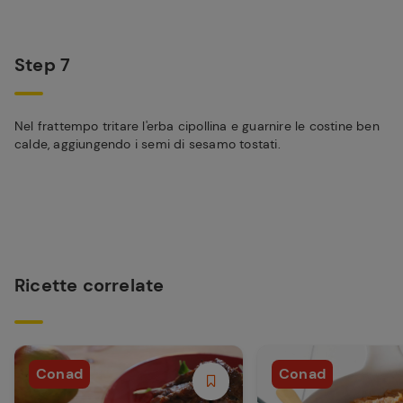
Step 7
Nel frattempo tritare l'erba cipollina e guarnire le costine ben
calde, aggiungendo i semi di sesamo tostati.
Ricette correlate
Conad
Conad