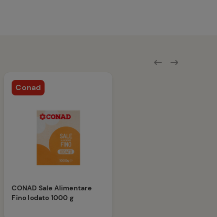
Conad
CONAD Sale Alimentare
Fino Iodato 1000 g