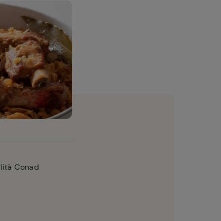
lità Conad