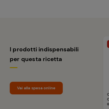
I prodotti indispensabili
per questa ricetta
Vai alla spesa online
C