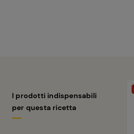
I prodotti indispensabili
per questa ricetta