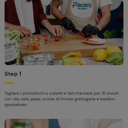
Step 1
Tagliare i pomodorini a cubetti e farli marinare per 15 minuti
con olio, sale, pepe, scorza di limone grattugiata e basilico
spezzettato.