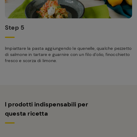
Step 5
Impiattare la pasta aggiungendo le quenelle, qualche pezzetto
di salmone in tartare e guarnire con un filo d’olio, finocchietto
fresco e scorza di limone.
I prodotti indispensabili per
questa ricetta