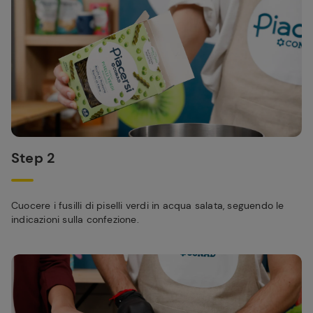
Step 2
Cuocere i fusilli di piselli verdi in acqua salata, seguendo le
indicazioni sulla confezione.