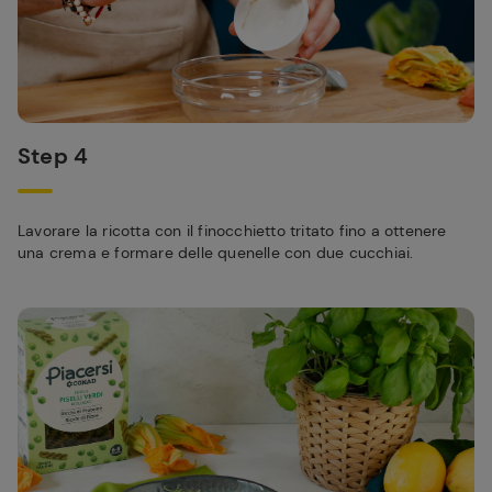
Step 4
Lavorare la ricotta con il finocchietto tritato fino a ottenere
una crema e formare delle quenelle con due cucchiai.