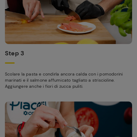
Step 3
Scolare la pasta e condirla ancora calda con i pomodorini
marinati e il salmone affumicato tagliato a striscioline.
Aggiungere anche i fiori di zucca puliti.