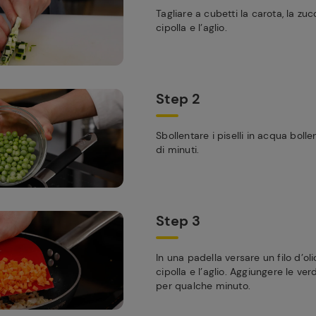
Tagliare a cubetti la carota, la zuc
cipolla e l’aglio.
Step 2
Sbollentare i piselli in acqua boll
di minuti.
Step 3
In una padella versare un filo d’oli
cipolla e l’aglio. Aggiungere le ver
per qualche minuto.