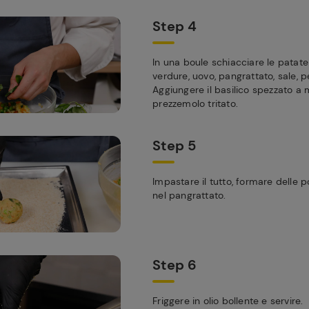
Step 4
In una boule schiacciare le patat
verdure, uovo, pangrattato, sale, 
Aggiungere il basilico spezzato a
prezzemolo tritato.
Step 5
Impastare il tutto, formare delle 
nel pangrattato.
Step 6
Friggere in olio bollente e servire.