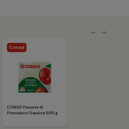
Conad
CONAD Passata di
Pomodoro Classica 500 g