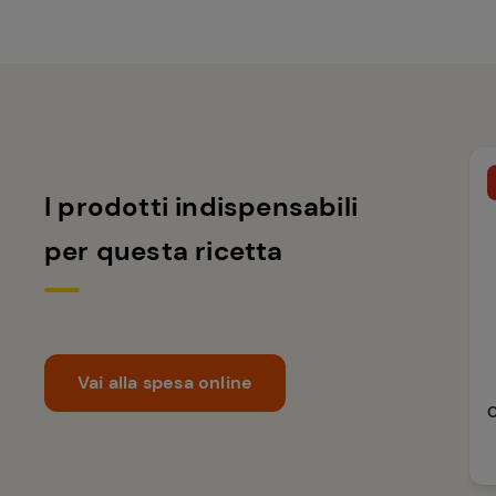
I prodotti indispensabili
per questa ricetta
Vai alla spesa online
C