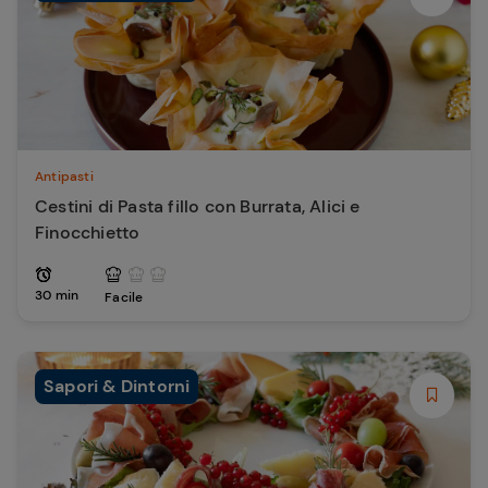
Antipasti
Cestini di Pasta fillo con Burrata, Alici e
Finocchietto
30 min
Facile
Sapori & Dintorni