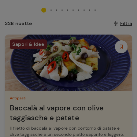
328 ricette
Filtra
Sapori & Idee
Antipasti
Baccalà al vapore con olive
taggiasche e patate
Il filetto di baccalà al vapore con contorno di patate e
olive taggiasche è un secondo piatto saporito e leggero,