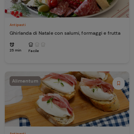
Antipasti
Ghirlanda di Natale con salumi, formaggi e frutta
25 min
Facile
Alimentum
Antipasti