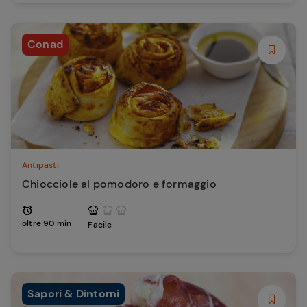
Conad
Antipasti
Chiocciole al pomodoro e formaggio
oltre 90 min
Facile
Sapori & Dintorni