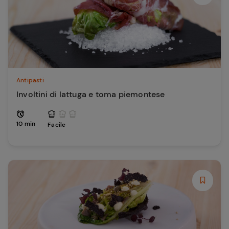
Antipasti
Involtini di lattuga e toma piemontese
10 min
Facile