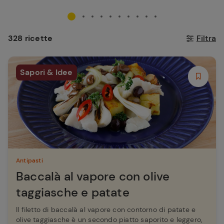
328 ricette
Filtra
Sapori & Idee
Antipasti
Baccalà al vapore con olive
taggiasche e patate
Il filetto di baccalà al vapore con contorno di patate e
olive taggiasche è un secondo piatto saporito e leggero,