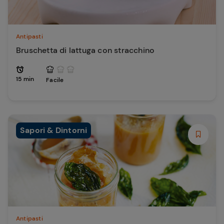
Antipasti
Bruschetta di lattuga con stracchino
15 min
Facile
Sapori & Dintorni
Antipasti