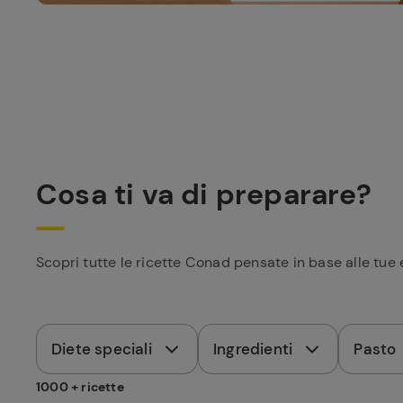
Cosa ti va di preparare?
Scopri tutte le ricette Conad pensate in base alle tue 
Diete speciali
Ingredienti
Pasto
1000 + ricette