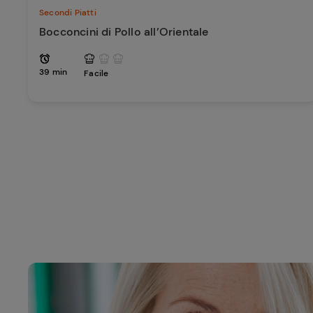
Secondi Piatti
Bocconcini di Pollo all’Orientale
39 min
Facile