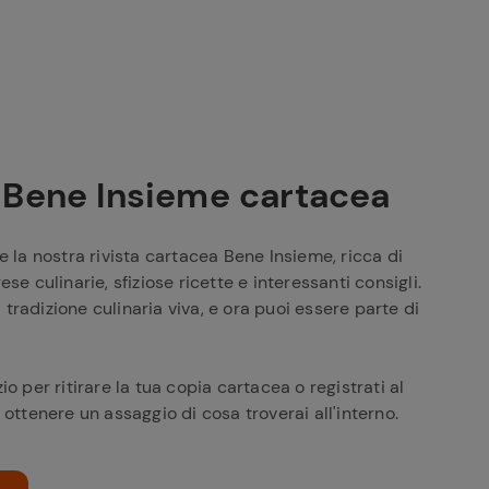
a Bene Insieme cartacea
e la nostra rivista cartacea Bene Insieme, ricca di
ese culinarie, sfiziose ricette e interessanti consigli.
tradizione culinaria viva, e ora puoi essere parte di
io per ritirare la tua copia cartacea o registrati al
 ottenere un assaggio di cosa troverai all'interno.