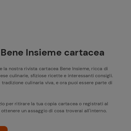
a Bene Insieme cartacea
e la nostra rivista cartacea Bene Insieme, ricca di
ese culinarie, sfiziose ricette e interessanti consigli.
tradizione culinaria viva, e ora puoi essere parte di
io per ritirare la tua copia cartacea o registrati al
 ottenere un assaggio di cosa troverai all'interno.