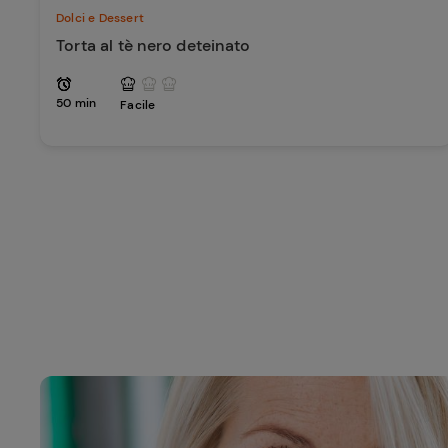
Dolci e Dessert
Torta al tè nero deteinato
50 min
Facile