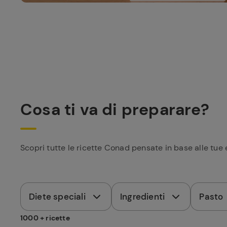
Cosa ti va di preparare?
Scopri tutte le ricette Conad pensate in base alle tue 
Diete speciali
Ingredienti
Pasto
1000 + ricette